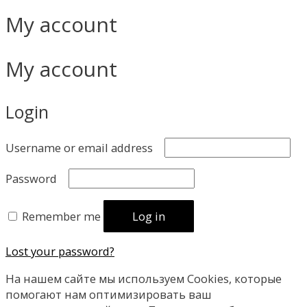
My account
My account
Login
Username or email address
Password
Remember me
Log in
Lost your password?
На нашем сайте мы используем Сookies, которые
помогают нам оптимизировать ваш