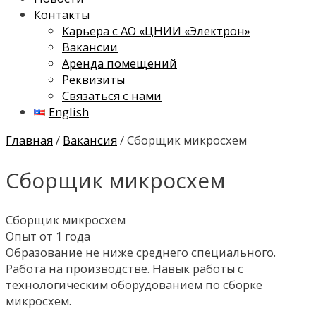
Контакты
Карьера с АО «ЦНИИ «Электрон»
Вакансии
Аренда помещений
Реквизиты
Связаться с нами
English
Главная
/
Вакансия
/ Сборщик микросхем
Сборщик микросхем
Сборщик микросхем
Опыт от 1 года
Образование не ниже среднего специального.
Работа на производстве. Навык работы с
технологическим оборудованием по сборке
микросхем.