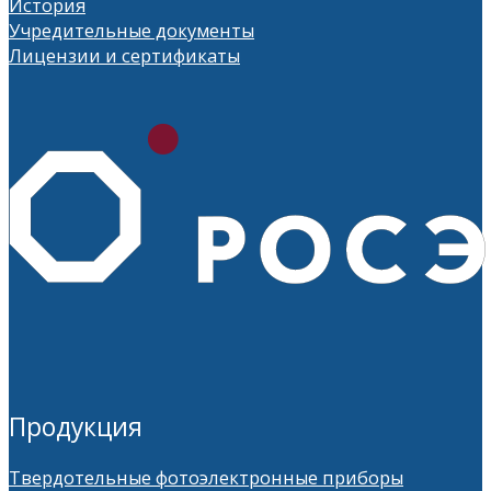
История
Учредительные документы
Лицензии и сертификаты
Продукция
Твердотельные фотоэлектронные приборы