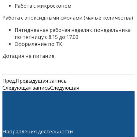
Работа с микроскопом
Работа с эпоксидными смолами (малые количества)
Пятидневная рабочая неделя с понедельника
по пятницу с 8.15 до 17.00
Оформление по ТК
Дотация на питание
Пред.
Предыдущая запись
Следующая запись
Следующая
Направления деятельности