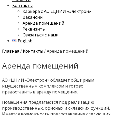
Контакты
Карьера с АО «ЦНИИ «Электрон»
Вакансии
Аренда помещений
Реквизиты
Связаться с нами
English
Главная
/
Контакты
/ Аренда помещений
Аренда помещений
АО «ЦНИИ «Электрон» обладает обширным
имущественным комплексом и готово
предоставить в аренду помещения.
Помещения предлагаются под реализацию
производственных, офисных и складских функций.
Имеется возможность предоставления следующих