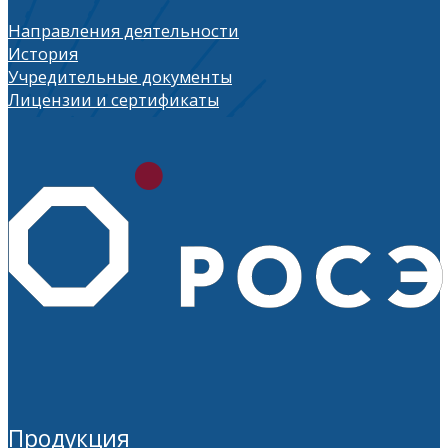
Направления деятельности
История
Учредительные документы
Лицензии и сертификаты
Продукция