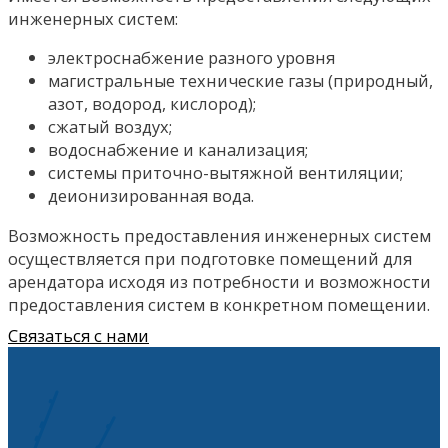
инженерных систем:
электроснабжение разного уровня
магистральные технические газы (природный,
азот, водород, кислород);
сжатый воздух;
водоснабжение и канализация;
системы приточно-вытяжной вентиляции;
деионизированная вода.
Возможность предоставления инженерных систем
осуществляется при подготовке помещений для
арендатора исходя из потребности и возможности
предоставления систем в конкретном помещении.
Связаться с нами