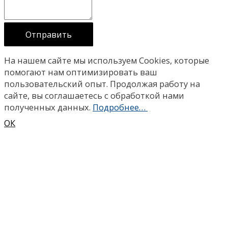
Отправить
На нашем сайте мы используем Сookies, которые
помогают нам оптимизировать ваш
пользовательский опыт. Продолжая работу на
сайте, вы соглашаетесь с обработкой нами
полученных данных.
Подробнее…
ОК