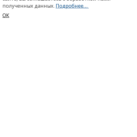
полученных данных.
Подробнее…
ОК