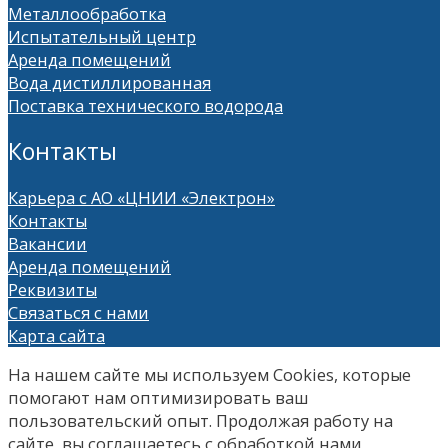
Металлообработка
Испытательный центр
Аренда помещений
Вода дистиллированная
Поставка технического водорода
Контакты
Карьера с АО «ЦНИИ «Электрон»
Контакты
Вакансии
Аренда помещений
Реквизиты
Связаться с нами
Карта сайта
На нашем сайте мы используем Сookies, которые
помогают нам оптимизировать ваш
пользовательский опыт. Продолжая работу на
сайте, вы соглашаетесь с обработкой нами