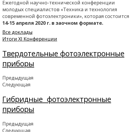
Ежегодной научно-технической конференции
молодых специалистов «Техника и технология
современной фотоэлектроники», которая состоится
14-15 апреля 2020 г. в заочном формате.
Все доклады
Итоги XI Конференции
Твердотельные фотоэлектронные
приборы
Предыдущая
Следующая
Гибридные фотоэлектронные
приборы
Предыдущая
Следующая