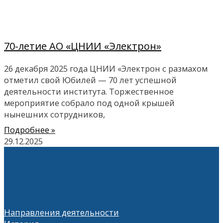
70-летие АО «ЦНИИ «Электрон»
26 декабря 2025 года ЦНИИ «Электрон с размахом
отметил свой Юбилей — 70 лет успешной
деятельности института. Торжественное
мероприятие собрало под одной крышей
нынешних сотрудников,
Подробнее »
29.12.2025
Направления деятельности