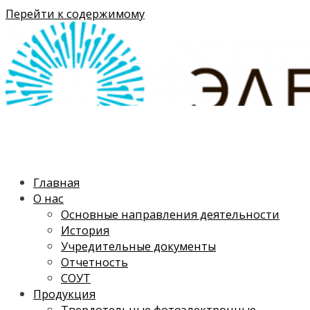
Перейти к содержимому
Главная
О нас
Основные направления деятельности
История
Учредительные документы
Отчетность
СОУТ
Продукция
Твердотельные фотоэлектронные