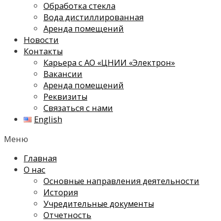
Обработка стекла
Вода дистиллированная
Аренда помещений
Новости
Контакты
Карьера с АО «ЦНИИ «Электрон»
Вакансии
Аренда помещений
Реквизиты
Связаться с нами
English
Меню
Главная
О нас
Основные направления деятельности
История
Учредительные документы
Отчетность