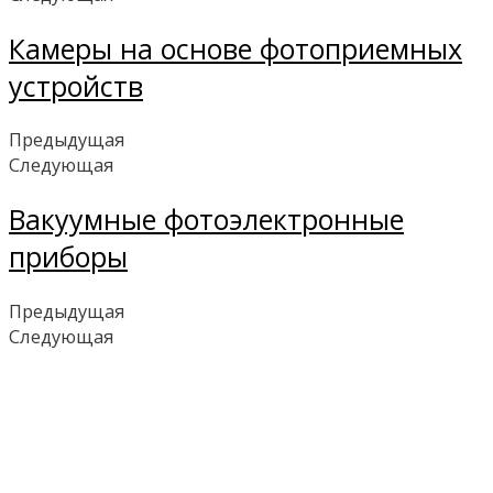
Камеры на основе фотоприемных
устройств
Предыдущая
Следующая
Вакуумные фотоэлектронные
приборы
Предыдущая
Следующая