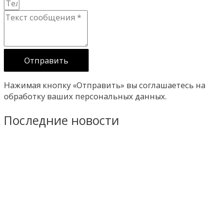
Отправить
Нажимая кнопку «Отправить» вы соглашаетесь на
обработку ваших персональных данных.
Последние новости