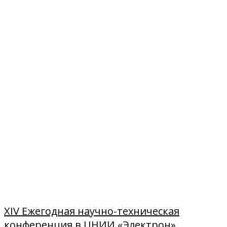
XIV Ежегодная научно-техническая
конференция в ЦНИИ «Электрон»