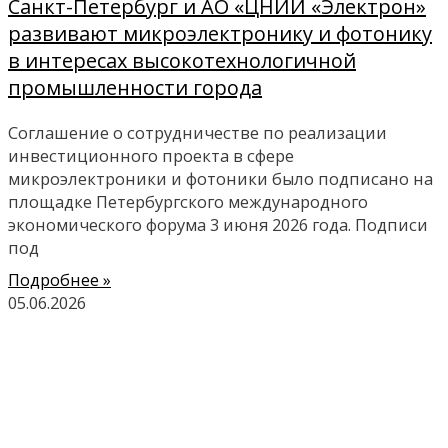
Санкт-Петербург и АО «ЦНИИ «Электрон»
развивают микроэлектронику и фотонику
в интересах высокотехнологичной
промышленности города
Соглашение о сотрудничестве по реализации
инвестиционного проекта в сфере
микроэлектроники и фотоники было подписано на
площадке Петербургского международного
экономического форума 3 июня 2026 года. Подписи
под
Подробнее »
05.06.2026