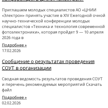
Приглашаем молодых специалистов АО «ЦНИИ
«Электрон» принять участие в XIV Ежегодной очной
научно-технической конференции молодых
специалистов «Техника и технология современной
фотоэлектроники», которая пройдет 9 — 10 апреля
2026 года в
Подробнее »
17.02.2026
Сообщение о результатах проведения
СОУТ в организации
Сводная ведомость результатов проведения СОУТ
и перечень рекомендуемых мероприятий Скачать
файл
Подробнее »
02.02.2026