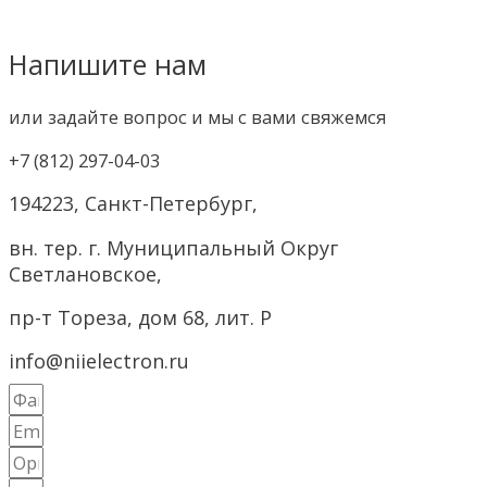
Напишите нам
или задайте вопрос и мы с вами свяжемся
+7 (812) 297-04-03
194223, Санкт-Петербург,
вн. тер. г. Муниципальный Округ
Светлановское,
пр-т Тореза, дом 68, лит. Р
info@niielectron.ru