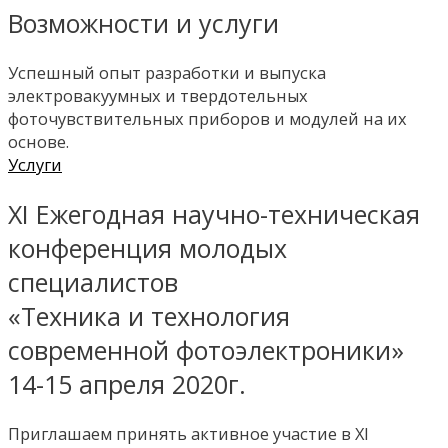
Возможности и услуги
Успешный опыт разработки и выпуска
электровакуумных и твердотельных
фоточувствительных приборов и модулей на их
основе.
Услуги
XI Ежегодная научно-техническая
конференция молодых
специалистов
«Техника и технология
современной фотоэлектроники»
14-15 апреля 2020г.
Приглашаем принять активное участие в XI