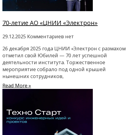
70-летие АО «ЦНИИ «Электрон»
29.12.2025
Комментариев нет
26 декабря 2025 года ЦНИИ «Электрон с размахом
отметил свой Юбилей — 70 лет успешной
деятельности института. Торжественное
мероприятие собрало под одной крышей
нынешних сотрудников,
Read More »