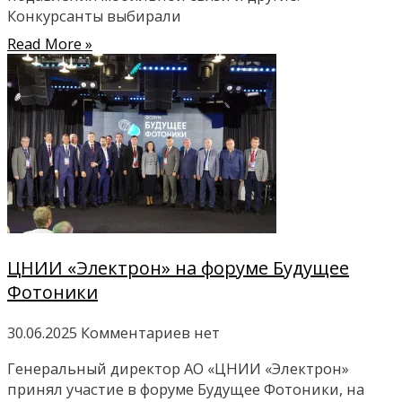
Конкурсанты выбирали
Read More »
ЦНИИ «Электрон» на форуме Будущее
Фотоники
30.06.2025
Комментариев нет
Генеральный директор АО «ЦНИИ «Электрон»
принял участие в форуме Будущее Фотоники, на