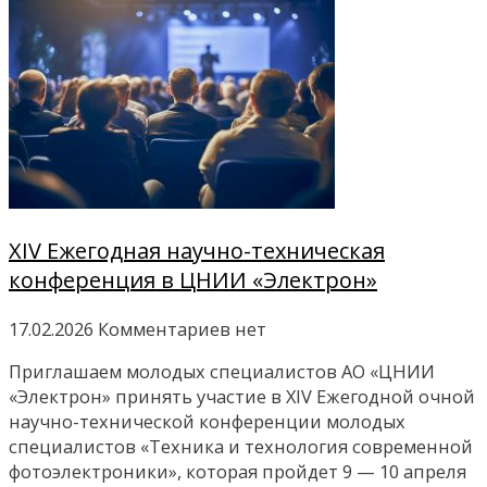
XIV Ежегодная научно-техническая
конференция в ЦНИИ «Электрон»
17.02.2026
Комментариев нет
Приглашаем молодых специалистов АО «ЦНИИ
«Электрон» принять участие в XIV Ежегодной очной
научно-технической конференции молодых
специалистов «Техника и технология современной
фотоэлектроники», которая пройдет 9 — 10 апреля