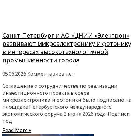
Санкт-Петербург и АО «ЦНИИ «Электрон»
развивают микроэлектронику и фотонику
в интересах высокотехнологичной
промышленности города
05.06.2026
Комментариев нет
Соглашение о сотрудничестве по реализации
инвестиционного проекта в сфере
микроэлектроники и фотоники было подписано на
площадке Петербургского международного
экономического форума 3 июня 2026 года. Подписи
под
Read More »