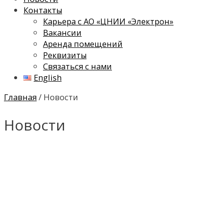
Контакты
Карьера с АО «ЦНИИ «Электрон»
Вакансии
Аренда помещений
Реквизиты
Связаться с нами
English
Главная
/ Новости
Новости