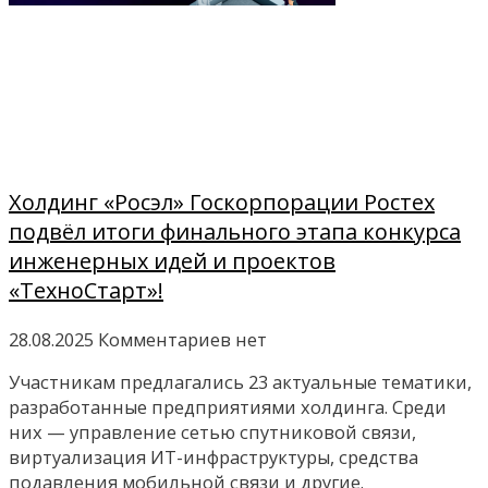
Холдинг «Росэл» Госкорпорации Ростех
подвёл итоги финального этапа конкурса
инженерных идей и проектов
«ТехноСтарт»!
28.08.2025
Комментариев нет
Участникам предлагались 23 актуальные тематики,
разработанные предприятиями холдинга. Среди
них — управление сетью спутниковой связи,
виртуализация ИТ-инфраструктуры, средства
подавления мобильной связи и другие.