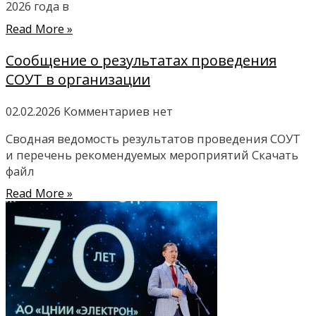
2026 года в
Read More »
Сообщение о результатах проведения
СОУТ в организации
02.02.2026
Комментариев нет
Сводная ведомость результатов проведения СОУТ
и перечень рекомендуемых мероприятий Скачать
файл
Read More »