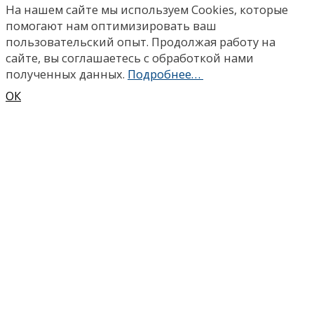
На нашем сайте мы используем Сookies, которые
помогают нам оптимизировать ваш
пользовательский опыт. Продолжая работу на
сайте, вы соглашаетесь с обработкой нами
полученных данных.
Подробнее…
ОК