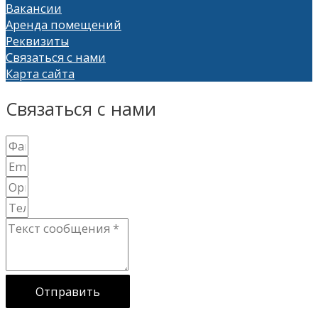
Вакансии
Аренда помещений
Реквизиты
Связаться с нами
Карта сайта
Связаться с нами
Отправить