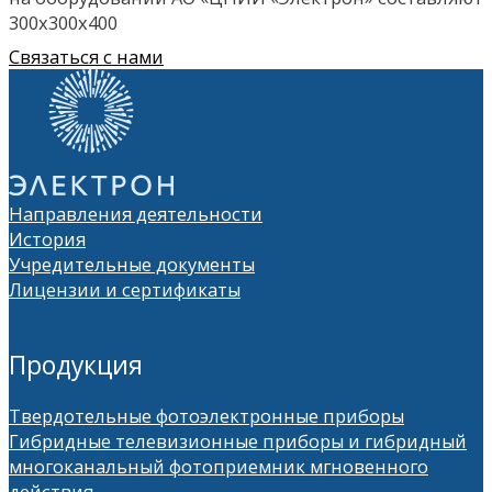
300х300х400
Связаться с нами
Направления деятельности
История
Учредительные документы
Лицензии и сертификаты
Продукция
Твердотельные фотоэлектронные приборы
Гибридные телевизионные приборы и гибридный
многоканальный фотоприемник мгновенного
действия