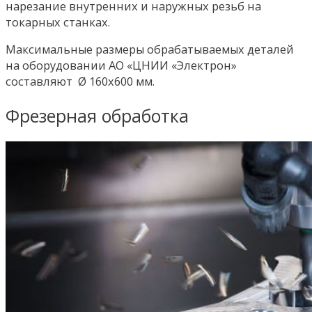
нарезание внутренних и наружных резьб на
токарных станках.
Максимальные размеры обрабатываемых деталей
на оборудовании АО «ЦНИИ «Электрон»
составляют Ø 160х600 мм.
Фрезерная обработка