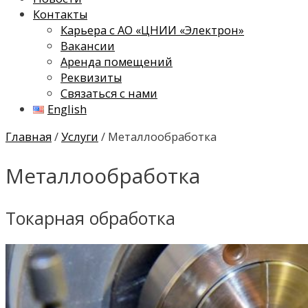
Контакты
Карьера с АО «ЦНИИ «Электрон»
Вакансии
Аренда помещений
Реквизиты
Связаться с нами
English
Главная
/
Услуги
/ Металлообработка
Металлообработка
Токарная обработка