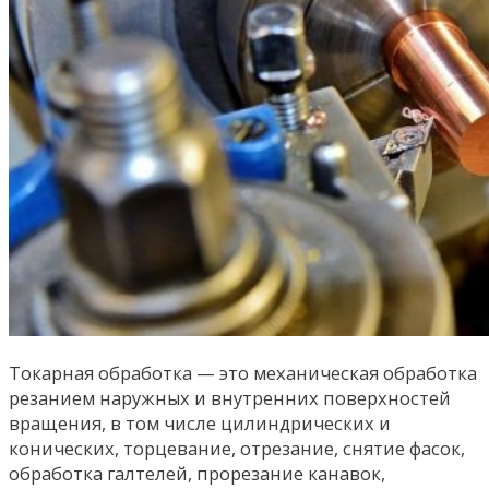
Токарная обработка — это механическая обработка
резанием наружных и внутренних поверхностей
вращения, в том числе цилиндрических и
конических, торцевание, отрезание, снятие фасок,
обработка галтелей, прорезание канавок,