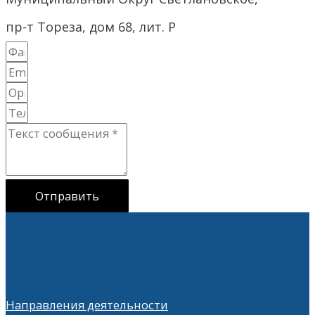
пр-т Тореза, дом 68, лит. Р
Отправить
Направления деятельности