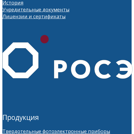
История
Учредительные документы
Лицензии и сертификаты
Продукция
Твердотельные фотоэлектронные приборы