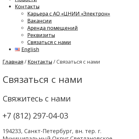
Контакты
Карьера с АО «ЦНИИ «Электрон»
Вакансии
Аренда помещений
Реквизиты
Связаться с нами
English
Главная
/
Контакты
/ Связаться с нами
Связаться с нами
Свяжитесь с нами
+7 (812) 297-04-03
194233, Санкт-Петербург,
вн. тер. г.
Муниципальный Округ Светлановское,