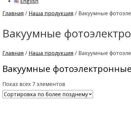
English
Главная
/
Наша продукция
/ Вакуумные фотоэл
Вакуумные фотоэлектр
Главная
/
Наша продукция
/ Вакуумные фотоэл
Вакуумные фотоэлектронны
Показ всех 7 элементов