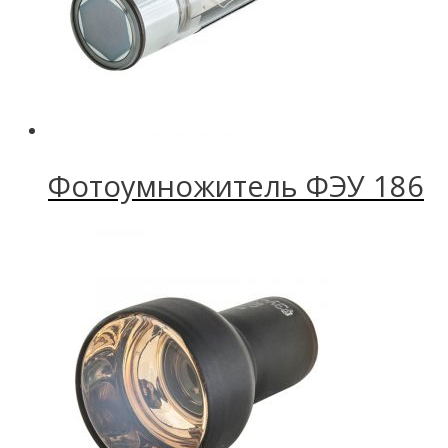
Фотоумножитель ФЭУ 186