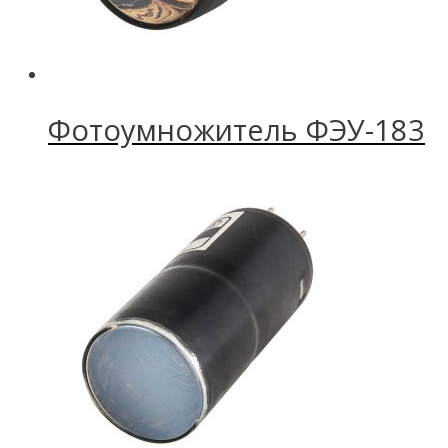
Фотоумножитель ФЭУ-183