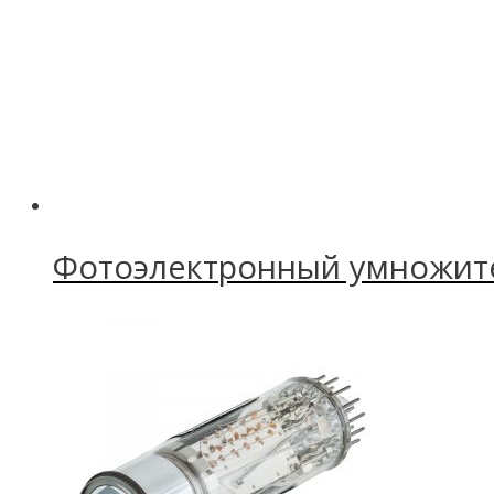
Фотоэлектронный умножит