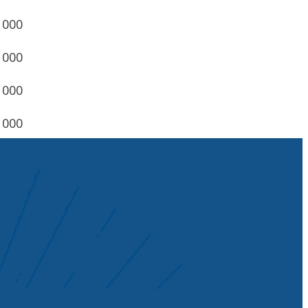
1000
1000
1000
1000