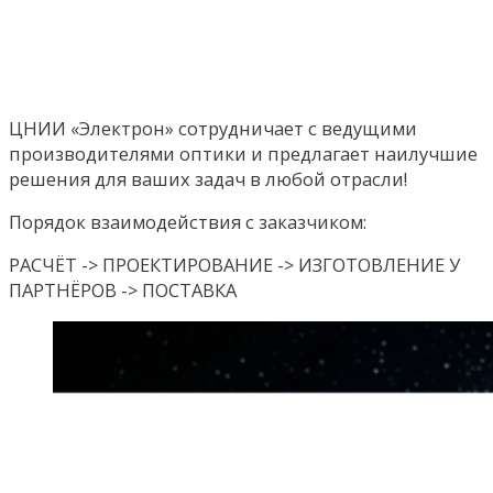
ЦНИИ «Электрон» сотрудничает с ведущими
производителями оптики и предлагает наилучшие
решения для ваших задач в любой отрасли!
Порядок взаимодействия с заказчиком:
РАСЧЁТ -> ПРОЕКТИРОВАНИЕ -> ИЗГОТОВЛЕНИЕ У
ПАРТНЁРОВ -> ПОСТАВКА