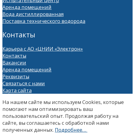
Испытательный центр
Аренда помещений
Вода дистиллированная
Поставка технического водорода
Контакты
Карьера с АО «ЦНИИ «Электрон»
Контакты
Вакансии
Аренда помещений
Реквизиты
Связаться с нами
Карта сайта
На нашем сайте мы используем Сookies, которые
помогают нам оптимизировать ваш
пользовательский опыт. Продолжая работу на
сайте, вы соглашаетесь с обработкой нами
полученных данных.
Подробнее…