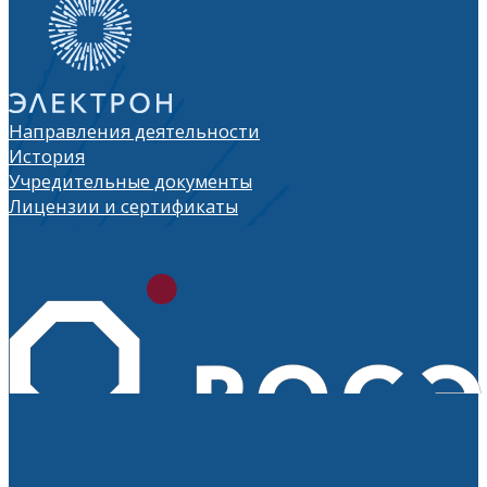
Направления деятельности
История
Учредительные документы
Лицензии и сертификаты