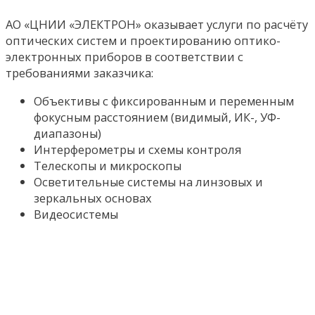
АО «ЦНИИ «ЭЛЕКТРОН» оказывает услуги по расчёту
оптических систем и проектированию оптико-
электронных приборов в соответствии с
требованиями заказчика:
Объективы с фиксированным и переменным
фокусным расстоянием (видимый, ИК-, УФ-
диапазоны)
Интерферометры и схемы контроля
Телескопы и микроскопы
Осветительные системы на линзовых и
зеркальных основах
Видеосистемы