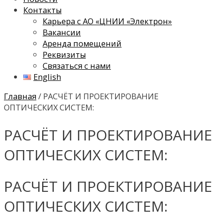
Контакты
Карьера с АО «ЦНИИ «Электрон»
Вакансии
Аренда помещений
Реквизиты
Связаться с нами
English
Главная
/ РАСЧЁТ И ПРОЕКТИРОВАНИЕ
ОПТИЧЕСКИХ СИСТЕМ:
РАСЧЁТ И ПРОЕКТИРОВАНИЕ
ОПТИЧЕСКИХ СИСТЕМ:
РАСЧЁТ И ПРОЕКТИРОВАНИЕ
ОПТИЧЕСКИХ СИСТЕМ: