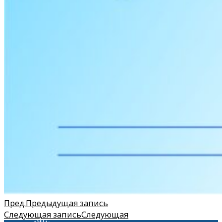
Пред.
Предыдущая запись
Следующая запись
Следующая