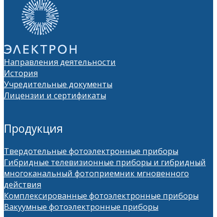
Направления деятельности
История
Учредительные документы
Лицензии и сертификаты
Продукция
Твердотельные фотоэлектронные приборы
Гибридные телевизионные приборы и гибридный
многоканальный фотоприемник мгновенного
действия
Комплексированные фотоэлектронные приборы
Вакуумные фотоэлектронные приборы