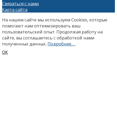
Связаться с нами
Карта сайта
На нашем сайте мы используем Сookies, которые
помогают нам оптимизировать ваш
пользовательский опыт. Продолжая работу на
сайте, вы соглашаетесь с обработкой нами
полученных данных.
Подробнее…
ОК