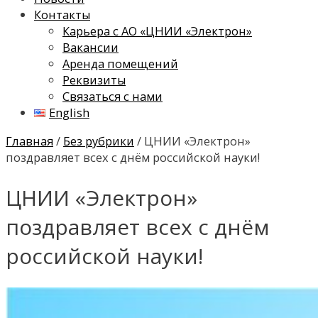
Контакты
Карьера с АО «ЦНИИ «Электрон»
Вакансии
Аренда помещений
Реквизиты
Связаться с нами
English
Главная
/
Без рубрики
/ ЦНИИ «Электрон»
поздравляет всех с днём российской науки!
ЦНИИ «Электрон»
поздравляет всех с днём
российской науки!