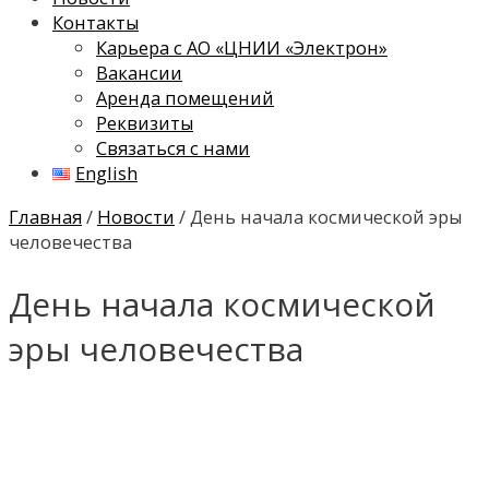
Контакты
Карьера с АО «ЦНИИ «Электрон»
Вакансии
Аренда помещений
Реквизиты
Связаться с нами
English
Главная
/
Новости
/ День начала космической эры
человечества
День начала космической
эры человечества