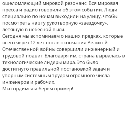
ошеломляющий мировой резонанс. Вся мировая
пресса и радио говорили об этом событии. Люди
специально по ночам выходили на улицу, чтобы
посмотреть на эту рукотворную «звездочку»,
летящую в небесной выси.
Сегодня мы вспоминаем о наших предках, которые
всего через 12 лет после окончания Великой
Отечественной войны совершили инженерный и
трудовой подвиг. Благодаря им, страна вырвалась в
технологические лидеры мира. Это было
достигнуто правильной постановкой задач и
упорным системным трудом огромного числа
инженеров и рабочих.
Мы гордимся и берем пример!