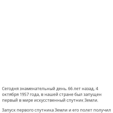
Сегодня знаменательный день. 66 лет назад, 4
октября 1957 года, в нашей стране был запущен
первый в мире искусственный спутник Земли.
Запуск первого спутника Земли и его полет получил