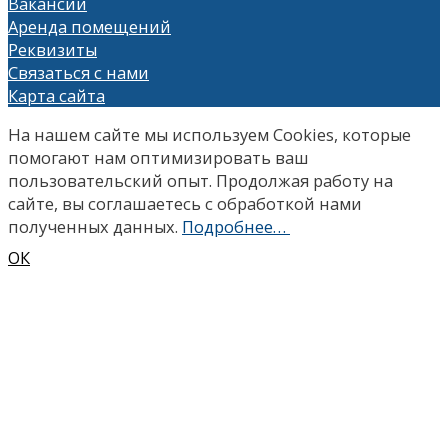
Вакансии
Аренда помещений
Реквизиты
Связаться с нами
Карта сайта
На нашем сайте мы используем Сookies, которые
помогают нам оптимизировать ваш
пользовательский опыт. Продолжая работу на
сайте, вы соглашаетесь с обработкой нами
полученных данных.
Подробнее…
ОК