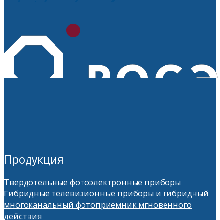
Продукция
Твердотельные фотоэлектронные приборы
Гибридные телевизионные приборы и гибридный
многоканальный фотоприемник мгновенного
действия