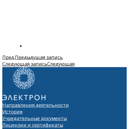
Пред.
Предыдущая запись
Следующая запись
Следующая
Направления деятельности
История
Учредительные документы
Лицензии и сертификаты