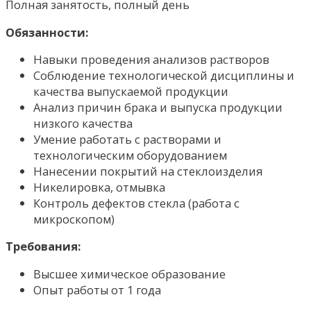
Полная занятость, полный день
Обязанности:
Навыки проведения анализов растворов
Соблюдение технологической дисциплины и
качества выпускаемой продукции
Анализ причин брака и выпуска продукции
низкого качества
Умение работать с растворами и
технологическим оборудованием
Нанесении покрытий на стеклоизделия
Никелировка, отмывка
Контроль дефектов стекла (работа с
микроскопом)
Требования:
Высшее химическое образование
Опыт работы от 1 года