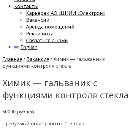
Контакты
Карьера с АО «ЦНИИ «Электрон»
Вакансии
Аренда помещений
Реквизиты
Связаться с нами
English
Главная
/
Вакансия
/ Химик — гальваник с
функциями контроля стекла
Химик — гальваник с
функциями контроля стекла
60000 рублей
Требуемый опыт работы: 1–3 года