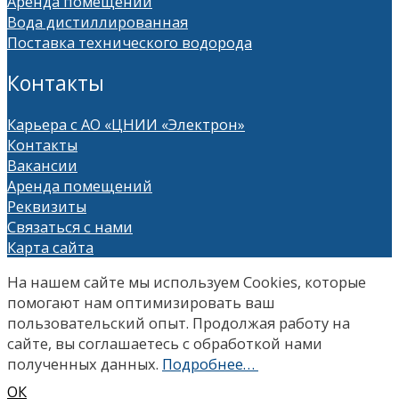
Аренда помещений
Вода дистиллированная
Поставка технического водорода
Контакты
Карьера с АО «ЦНИИ «Электрон»
Контакты
Вакансии
Аренда помещений
Реквизиты
Связаться с нами
Карта сайта
На нашем сайте мы используем Сookies, которые
помогают нам оптимизировать ваш
пользовательский опыт. Продолжая работу на
сайте, вы соглашаетесь с обработкой нами
полученных данных.
Подробнее…
ОК