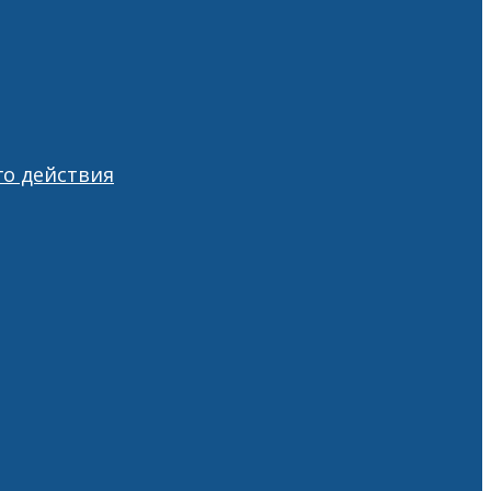
о действия