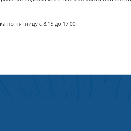
 по пятницу с 8.15 до 17.00