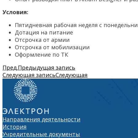
Условия:
Пятидневная рабочая неделя с понедельника
Дотация на питание
Отсрочка от армии
Отсрочка от мобилизации
Оформление по ТК
Пред.
Предыдущая запись
Следующая запись
Следующая
Направления деятельности
История
Учредительные документы