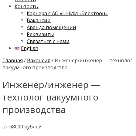
Контакты
Карьера с АО «ЦНИИ «Электрон»
Вакансии
Аренда помещений
Реквизиты
Связаться с нами
English
Главная
/
Вакансия
/ Инженер/инженер — технолог
вакуумного производства
Инженер/инженер —
технолог вакуумного
производства
от 68000 рублей