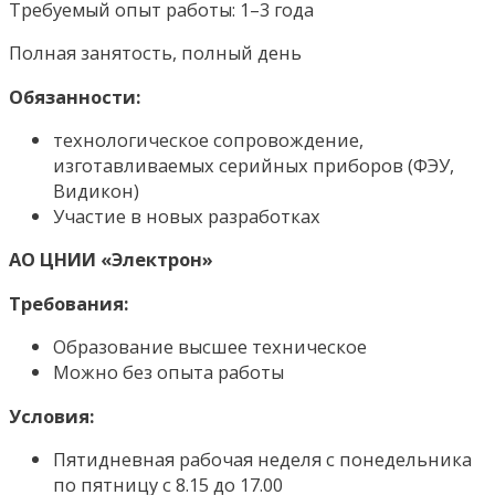
Требуемый опыт работы: 1–3 года
Полная занятость, полный день
Обязанности:
технологическое сопровождение,
изготавливаемых серийных приборов (ФЭУ,
Видикон)
Участие в новых разработках
АО ЦНИИ «Электрон»
Требования:
Образование высшее техническое
Можно без опыта работы
Условия:
Пятидневная рабочая неделя с понедельника
по пятницу с 8.15 до 17.00