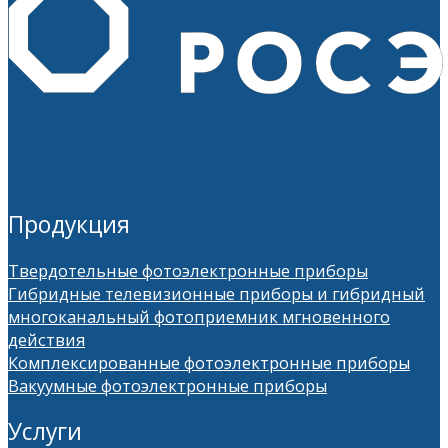
Продукция
Твердотельные фотоэлектронные приборы
Гибридные телевизионные приборы и гибридный
многоканальный фотоприемник мгновенного
действия
Комплексированные фотоэлектронные приборы
Вакуумные фотоэлектронные приборы
Услуги