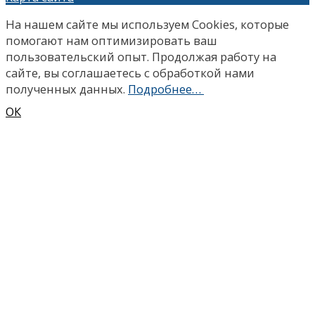
На нашем сайте мы используем Сookies, которые
помогают нам оптимизировать ваш
пользовательский опыт. Продолжая работу на
сайте, вы соглашаетесь с обработкой нами
полученных данных.
Подробнее…
ОК