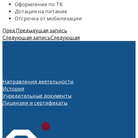
Оформление по ТК
Дотация на питание
Отсрочка от мобилизации
Пред.
Предыдущая запись
Следующая запись
Следующая
Направления деятельности
История
Учредительные документы
Лицензии и сертификаты