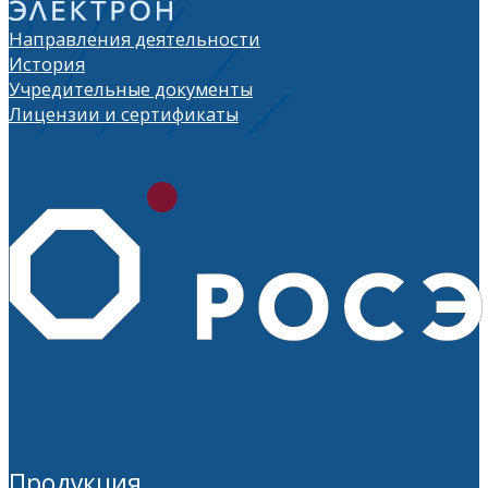
Направления деятельности
История
Учредительные документы
Лицензии и сертификаты
Продукция