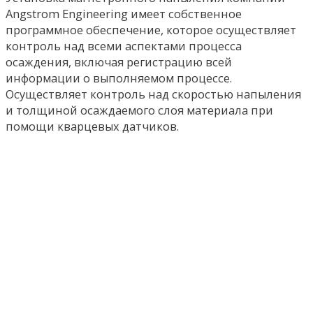
Angstrom Engineering имеет собственное
программное обеспечение, которое осуществляет
контроль над всеми аспектами процесса
осаждения, включая регистрацию всей
информации о выполняемом процессе.
Осуществляет контроль над скоростью напыления
и толщиной осаждаемого слоя материала при
помощи кварцевых датчиков.