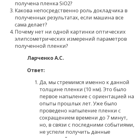
получена пленка SiO2?
Какова непосредственно роль докладчика в
полученных результатах, если машина все
сама делает?
Почему нет ни одной картинки оптических
элипсометрических измерений параметров
полученной пленки?
Ларченко А.С.
Ответ:
Да, мы стремимся именно к данной
толщине пленки (10 нм). Это было
первое напыление с ориентацией на
опыты прошлых лет. Уже было
проведено напыление пленки с
сокращением времени до 7 минут,
но, в связи с последними событиями,
не успели получить данные