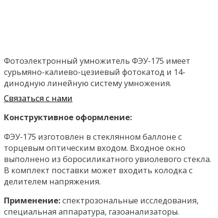
Фотоэлектронный умножитель ФЭУ-175 имеет
сурьмяно-калиево-цезиевый фотокатод и 14-
динодную линейную систему умножения.
Связаться с нами
Конструктивное оформление:
ФЭУ-175 изготовлен в стеклянном баллоне с
торцевым оптическим входом. Входное окно
выполнено из боросиликатного увиолевого стекла.
В комплект поставки может входить колодка с
делителем напряжения.
Применение:
спектрозональные исследования,
специальная аппаратура, газоанализаторы.