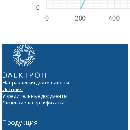
Направления деятельности
История
Учредительные документы
Лицензии и сертификаты
Продукция