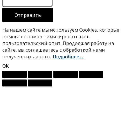
Отправить
На нашем сайте мы используем Сookies, которые
помогают нам оптимизировать ваш
пользовательский опыт. Продолжая работу на
сайте, вы соглашаетесь с обработкой нами
полученных данных.
Подробнее…
ОК