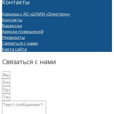
Контакты
Карьера с АО «ЦНИИ «Электрон»
Контакты
Вакансии
Аренда помещений
Реквизиты
Связаться с нами
Карта сайта
Связаться с нами