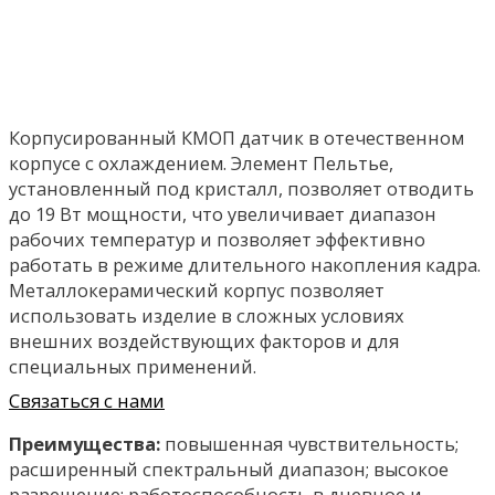
Корпусированный КМОП датчик в отечественном
корпусе с охлаждением. Элемент Пельтье,
установленный под кристалл, позволяет отводить
до 19 Вт мощности, что увеличивает диапазон
рабочих температур и позволяет эффективно
работать в режиме длительного накопления кадра.
Металлокерамический корпус позволяет
использовать изделие в сложных условиях
внешних воздействующих факторов и для
специальных применений.
Связаться с нами
Преимущества:
повышенная чувствительность;
расширенный спектральный диапазон; высокое
разрешение; работоспособность в дневное и