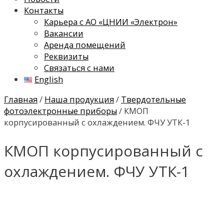
Контакты
Карьера с АО «ЦНИИ «Электрон»
Вакансии
Аренда помещений
Реквизиты
Связаться с нами
English
Главная
/
Наша продукция
/
Твердотельные
фотоэлектронные приборы
/ КМОП
корпусированный с охлаждением. ФЧУ УТК-1
КМОП корпусированный с
охлаждением. ФЧУ УТК-1