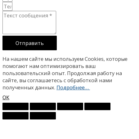
Отправить
На нашем сайте мы используем Сookies, которые
помогают нам оптимизировать ваш
пользовательский опыт. Продолжая работу на
сайте, вы соглашаетесь с обработкой нами
полученных данных.
Подробнее…
ОК