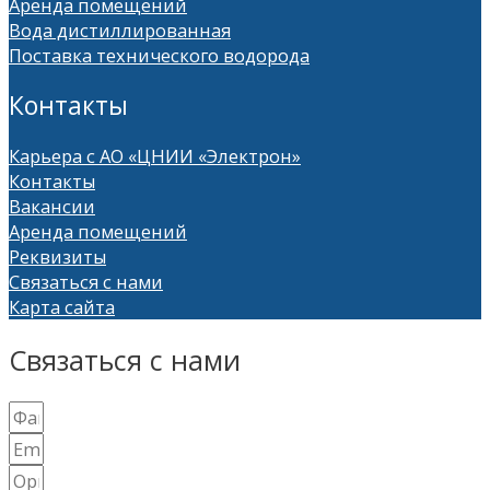
Аренда помещений
Вода дистиллированная
Поставка технического водорода
Контакты
Карьера с АО «ЦНИИ «Электрон»
Контакты
Вакансии
Аренда помещений
Реквизиты
Связаться с нами
Карта сайта
Связаться с нами