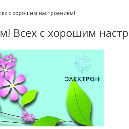
Всех с хорошим настроением!
им! Всех с хорошим наст