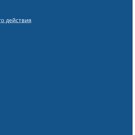
о действия