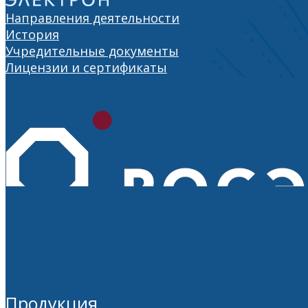
Направления деятельности
История
Учредительные документы
Лицензии и сертификаты
Продукция