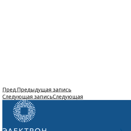
Пред.
Предыдущая запись
Следующая запись
Следующая