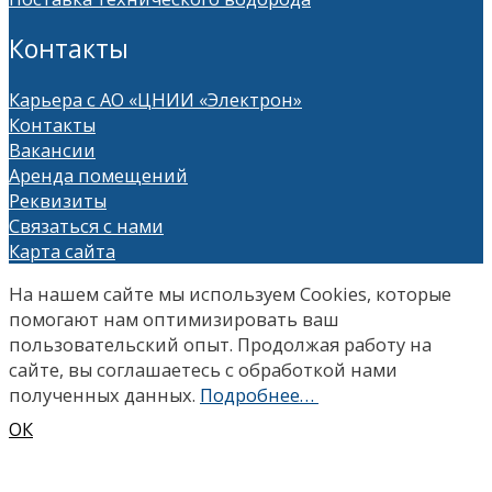
Контакты
Карьера с АО «ЦНИИ «Электрон»
Контакты
Вакансии
Аренда помещений
Реквизиты
Связаться с нами
Карта сайта
На нашем сайте мы используем Сookies, которые
помогают нам оптимизировать ваш
пользовательский опыт. Продолжая работу на
сайте, вы соглашаетесь с обработкой нами
полученных данных.
Подробнее…
ОК