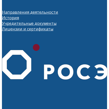
Направления деятельности
История
Учредительные документы
Лицензии и сертификаты