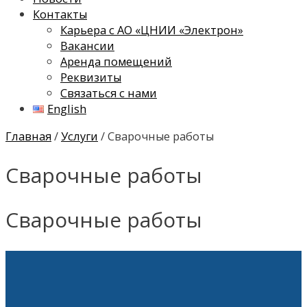
Контакты
Карьера с АО «ЦНИИ «Электрон»
Вакансии
Аренда помещений
Реквизиты
Связаться с нами
English
Главная
/
Услуги
/ Сварочные работы
Сварочные работы
Сварочные работы