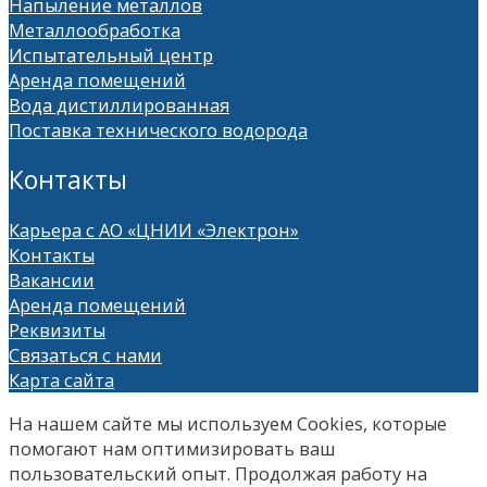
Напыление металлов
Металлообработка
Испытательный центр
Аренда помещений
Вода дистиллированная
Поставка технического водорода
Контакты
Карьера с АО «ЦНИИ «Электрон»
Контакты
Вакансии
Аренда помещений
Реквизиты
Связаться с нами
Карта сайта
На нашем сайте мы используем Сookies, которые
помогают нам оптимизировать ваш
пользовательский опыт. Продолжая работу на