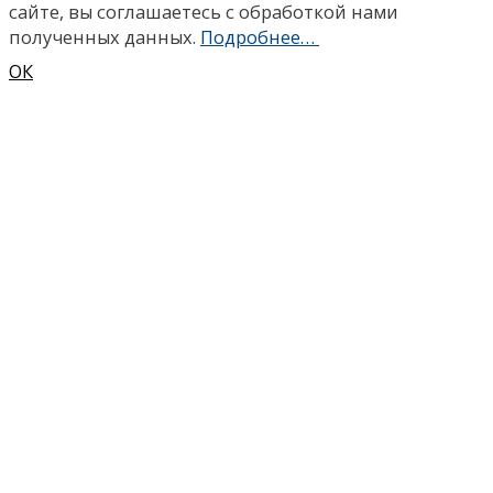
сайте, вы соглашаетесь с обработкой нами
полученных данных.
Подробнее…
ОК