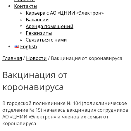
Контакты
Карьера с АО «ЦНИИ «Электрон»
Вакансии
Аренда помещений
Реквизиты
Связаться с нами
English
Главная
/
Новости
/ Вакцинация от коронавируса
Вакцинация от
коронавируса
В городской поликлинике № 104 (поликлиническое
отделение № 15) началась вакцинация сотрудников
АО «ЦНИИ «Электрон» и членов их семьи от
коронавируса