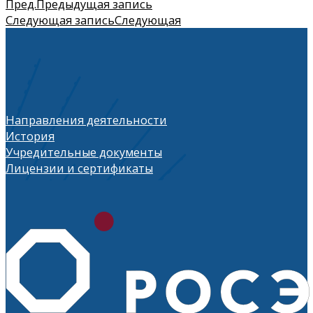
Пред.
Предыдущая запись
Следующая запись
Следующая
Направления деятельности
История
Учредительные документы
Лицензии и сертификаты