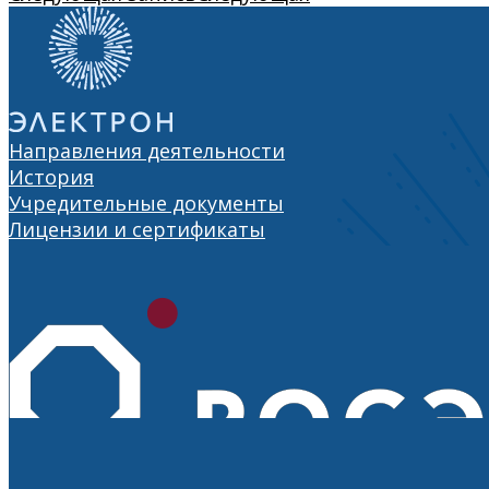
Направления деятельности
История
Учредительные документы
Лицензии и сертификаты