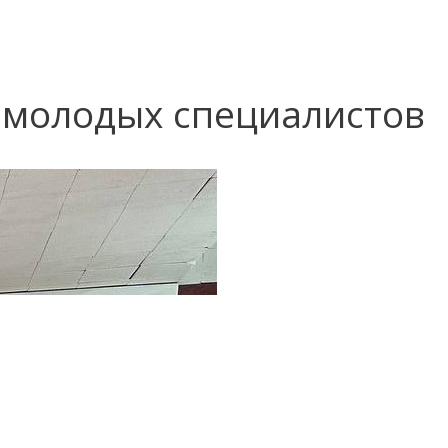
я молодых специалистов