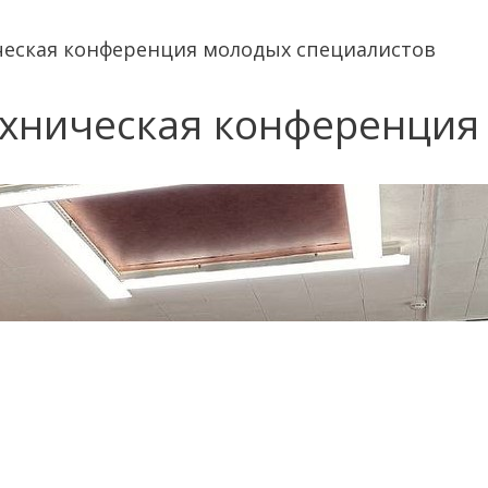
ическая конференция молодых специалистов
техническая конференци