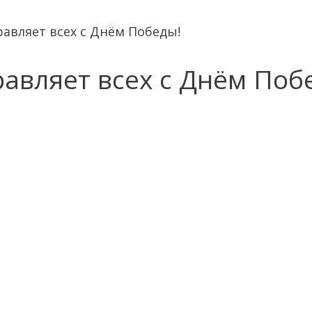
авляет всех с Днём Победы!
авляет всех с Днём Поб