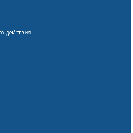
о действия