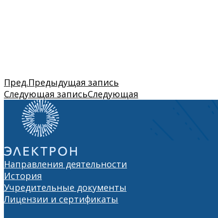
Пред.
Предыдущая запись
Следующая запись
Следующая
Направления деятельности
История
Учредительные документы
Лицензии и сертификаты