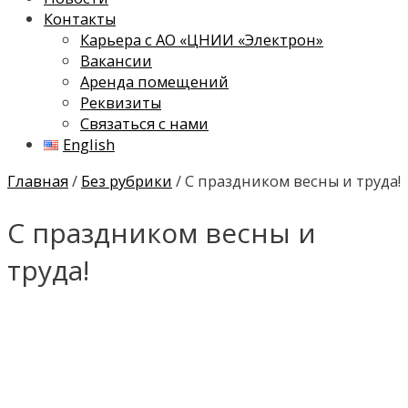
Контакты
Карьера с АО «ЦНИИ «Электрон»
Вакансии
Аренда помещений
Реквизиты
Связаться с нами
English
Главная
/
Без рубрики
/ С праздником весны и труда!
С праздником весны и
труда!