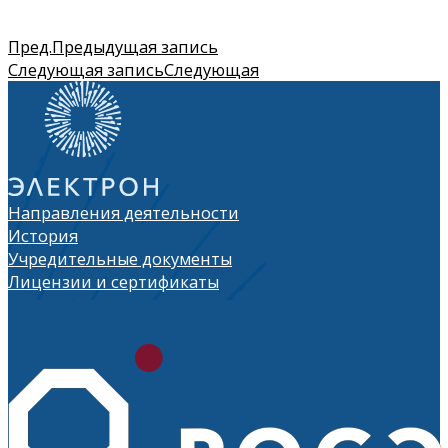
Пред.
Предыдущая запись
Следующая запись
Следующая
Направления деятельности
История
Учредительные документы
Лицензии и сертификаты