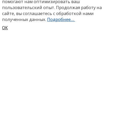
помогают нам оптимизировать ваш
пользовательский опыт. Продолжая работу на
сайте, вы соглашаетесь с обработкой нами
полученных данных.
Подробнее…
ОК