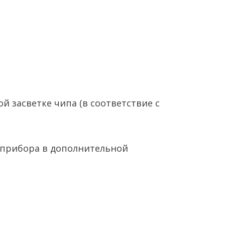
 засветке чипа (в соответствие с
 прибора в дополнительной