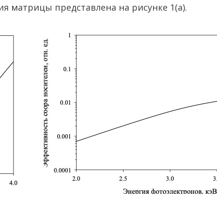
я матрицы представлена на рисунке 1(а).