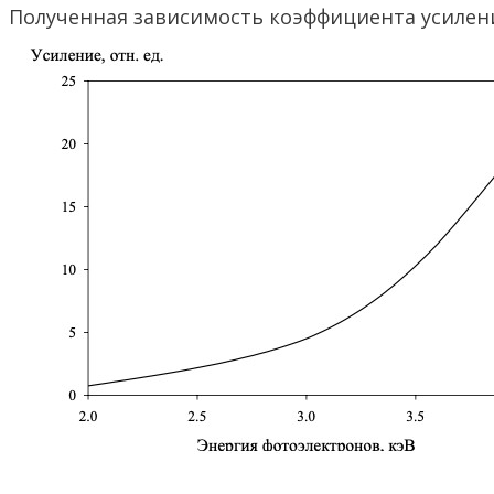
Полученная зависимость коэффициента усилени