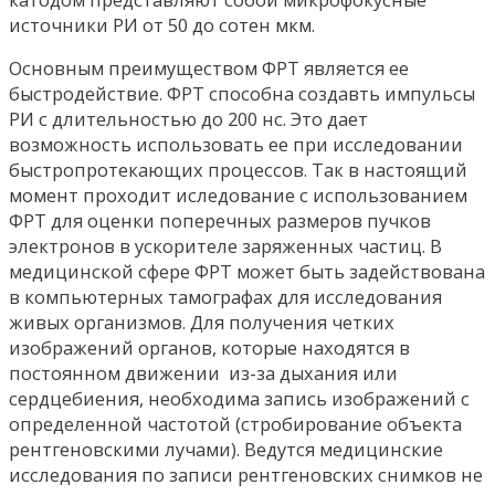
источники РИ от 50 до сотен мкм.
Основным преимуществом ФРТ является ее
быстродействие. ФРТ способна создавть импульсы
РИ с длительностью до 200 нс. Это дает
возможность использовать ее при исследовании
быстропротекающих процессов. Так в настоящий
момент проходит иследование с использованием
ФРТ для оценки поперечных размеров пучков
электронов в ускорителе заряженных частиц. В
медицинской сфере ФРТ может быть задействована
в компьютерных тамографах для исследования
живых организмов. Для получения четких
изображений органов, которые находятся в
постоянном движении из-за дыхания или
сердцебиения, необходима запись изображений с
определенной частотой (стробирование объекта
рентгеновскими лучами). Ведутся медицинские
исследования по записи рентгеновских снимков не