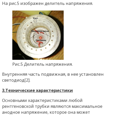
На рис.5 изображен делитель напряжения.
Рис.5 Делитель напряжения.
Внутренняя часть подвижная, в нее установлен
светодиод[2].
3.Технические характеристики
Основными характеристиками любой
рентгеновской трубки являются максимальное
анодное напряжение, которое она может