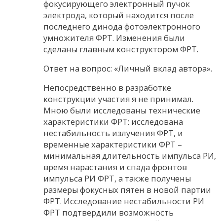
фокусирующего электронный пучок
электрода, который находится после
последнего динода фотоэлектронного
умножителя ФРТ. Изменения были
сделаны главным конструктором ФРТ.
Ответ на вопрос: «Личный вклад автора».
Непосредственно в разработке
конструкции участия я не принимал.
Мною были исследованы технические
характеристики ФРТ: исследована
нестабильность излучения ФРТ, и
временные характеристики ФРТ –
минимальная длительность импульса РИ,
время нарастания и спада фронтов
импульса РИ ФРТ, а также получены
размеры фокусных пятен в новой партии
ФРТ. Исследование нестабильности РИ
ФРТ подтвердили возможность