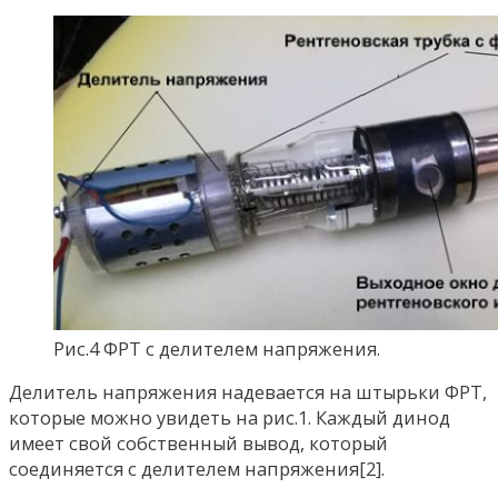
Рис.4 ФРТ с делителем напряжения.
Делитель напряжения надевается на штырьки ФРТ,
которые можно увидеть на рис.1. Каждый динод
имеет свой собственный вывод, который
соединяется с делителем напряжения[2].