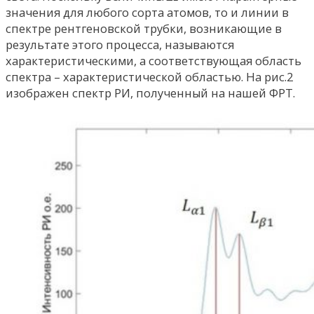
значения для любого сорта атомов, то и линии в
спектре рентгеновской трубки, возникающие в
результате этого процесса, называются
характеристическими, а соответствующая область
спектра – характеристической областью. На рис.2
изображен спектр РИ, полученный на нашей ФРТ.