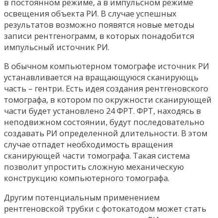
в постоянном режиме, а в импульсном режиме
освещения объекта РИ. В случае успешных
результатов возможно появятся новые методы
записи рентгенограмм, в которых понадобится
импульсный источник РИ.
В обычном компьютерном томографе источник РИ
устанавливается на вращающуюся сканирующь
часть – гентри. Есть идея создания рентгеновского
томографа, в котором по окружности сканирующей
части будет установлено 24 ФРТ. ФРТ, находясь в
неподвижном состоянии, будут последовательно
создавать РИ определенной длительности. В этом
случае отпадет необходимость вращения
сканирующей части томографа. Такая система
позволит упростить сложную механическую
конструкцию компьютерного томографа.
Другим потенциальным применением
рентгеновской трубки с фотокатодом может стать