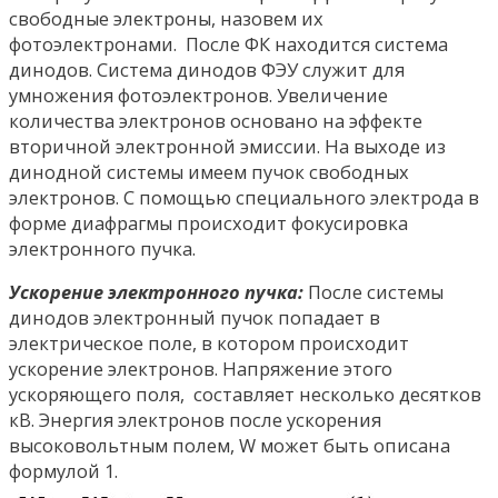
свободные электроны, назовем их
фотоэлектронами. После ФК находится система
динодов. Система динодов ФЭУ служит для
умножения фотоэлектронов. Увеличение
количества электронов основано на эффекте
вторичной электронной эмиссии. На выходе из
динодной системы имеем пучок свободных
электронов. С помощью специального электрода в
форме диафрагмы происходит фокусировка
электронного пучка.
Ускорение электронного пучка:
После системы
динодов электронный пучок попадает в
электрическое поле, в котором происходит
ускорение электронов. Напряжение этого
ускоряющего поля, составляет несколько десятков
кВ. Энергия электронов после ускорения
высоковольтным полем, W может быть описана
формулой 1.