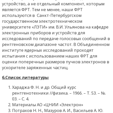
устройство, а не отдельный компонент, которым
является ФРТ. Тем не менее, наши ФРТ
используются в Санкт-Петербургском
государственном электротехническом
университете «ЛЭТИ» им. В.И. Ульянова на кафедре
электронных приборов и устройств для
исследований по передаче голосовых сообщений в
рентгеновском диапазоне частот. В Объединенном
институте ядерных исследований проходят
испытания с использованием наших ФРТ для
оценки поперечных размеров пучков электронов в
ускорителе заряженных частиц.
6.Список литературы
Хараджа Ф. Н. и др. Общий курс
рентгенотехники //физика. – 1966. – Т. 53. – №.
03. – С. 4.
Материалы АО «ЦНИИ «Электрон»
Потрахов Н. Н., Мазуров А. И., Васильев А. Ю.