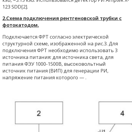
123 SDD[2].
2.Схема подключения рентгеновской трубки с
фотокатодом.
Подключается ФРТ согласно электрической
структурной схеме, изображенной на рис.3. Для
подключения ФРТ необходимо использовать 3
источника питания: для источника света, для
питания ФЭУ 1000-1500В, высоковольтный
источник питания (ВИП) для генерации РИ,
напряжение питания которого — .