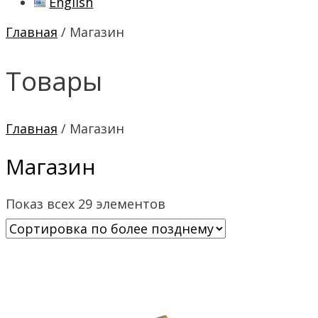
English
Главная
/ Магазин
Товары
Главная
/ Магазин
Магазин
Показ всех 29 элементов