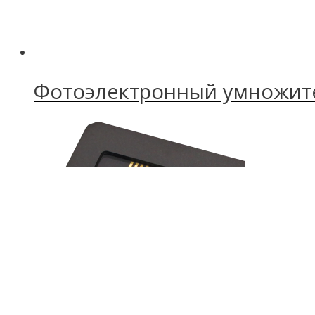
Фотоэлектронный умножит