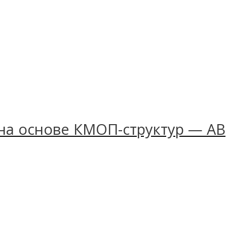
на основе КМОП-структур — АВ