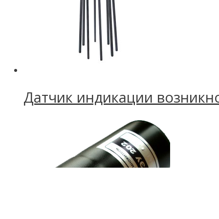
Датчик индикации возникн