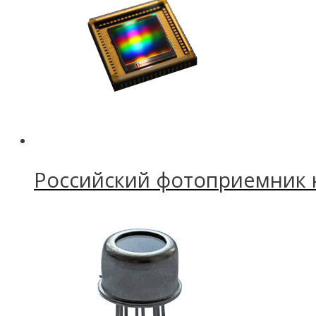
Российский фотоприемник 