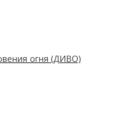
овения огня (ДИВО)